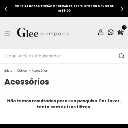
CONFIRA NOSSA SESSÃO DE DECANTS, PERFUMES POR MENOS DE
R$99,00
0
Início
>
Outros
>
Acessórios
Acessórios
Não temos resultados para sua pesquisa. Por favor,
tente com outros filtros.