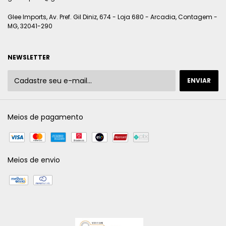
Glee Imports, Av. Pref. Gil Diniz, 674 - Loja 680 - Arcadia, Contagem -
MG, 32041-290
NEWSLETTER
Meios de pagamento
Meios de envio