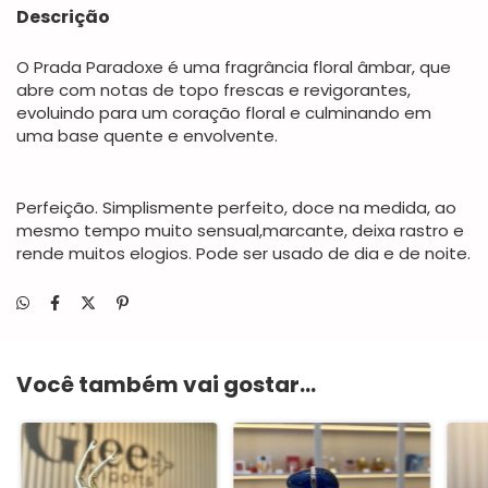
Descrição
O Prada Paradoxe é uma fragrância floral âmbar, que
abre com notas de topo frescas e revigorantes,
evoluindo para um coração floral e culminando em
uma base quente e envolvente.
Perfeição. Simplismente perfeito, doce na medida, ao
mesmo tempo muito sensual,marcante, deixa rastro e
rende muitos elogios. Pode ser usado de dia e de noite.
Você também vai gostar...