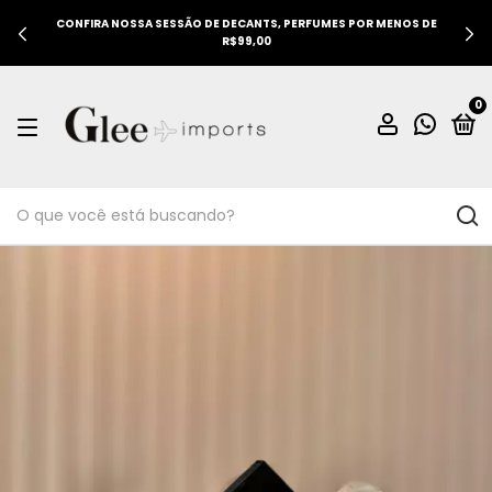
CONFIRA NOSSA SESSÃO DE DECANTS, PERFUMES POR MENOS DE
R$99,00
0