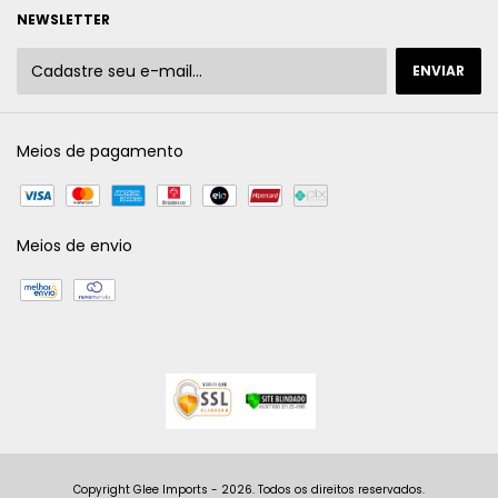
NEWSLETTER
Meios de pagamento
Meios de envio
Copyright Glee Imports - 2026. Todos os direitos reservados.