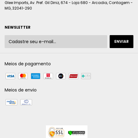
Glee Imports, Av. Pref. Gil Diniz, 674 - Loja 680 - Arcadia, Contagem -
MG, 32041-290
NEWSLETTER
Meios de pagamento
Meios de envio