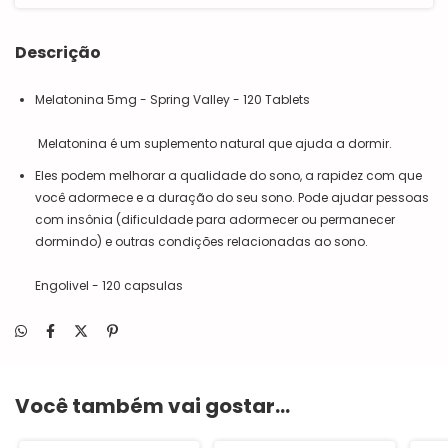
Descrição
Melatonina 5mg - Spring Valley - 120 Tablets
Melatonina é um suplemento natural que ajuda a dormir.
Eles podem melhorar a qualidade do sono, a rapidez com que
você adormece e a duração do seu sono. Pode ajudar pessoas
com insônia (dificuldade para adormecer ou permanecer
dormindo) e outras condições relacionadas ao sono.
Engolivel - 120 capsulas
Você também vai gostar...