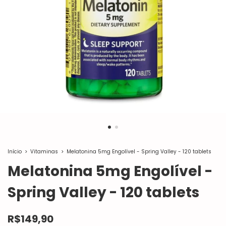
Início
>
Vitaminas
>
Melatonina 5mg Engolível - Spring Valley - 120 tablets
Melatonina 5mg Engolível -
Spring Valley - 120 tablets
R$149,90