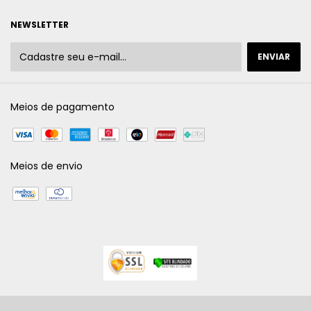
NEWSLETTER
Meios de pagamento
Meios de envio