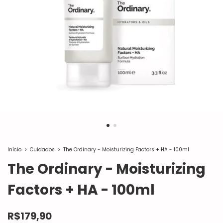
Início
>
Cuidados
>
The Ordinary - Moisturizing Factors + HA - 100ml
The Ordinary - Moisturizing
Factors + HA - 100ml
R$179,90