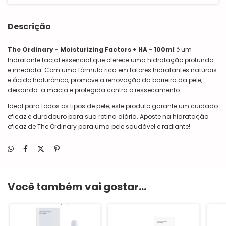
Descrição
The Ordinary - Moisturizing Factors + HA - 100ml
é um
hidratante facial essencial que oferece uma hidratação profunda
e imediata. Com uma fórmula rica em fatores hidratantes naturais
e ácido hialurônico, promove a renovação da barreira da pele,
deixando-a macia e protegida contra o ressecamento.
Ideal para todos os tipos de pele, este produto garante um cuidado
eficaz e duradouro para sua rotina diária. Aposte na hidratação
eficaz de The Ordinary para uma pele saudável e radiante!
Você também vai gostar...