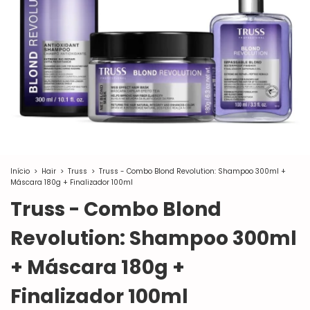
Início
>
Hair
>
Truss
>
Truss - Combo Blond Revolution: Shampoo 300ml +
Máscara 180g + Finalizador 100ml
Truss - Combo Blond
Revolution: Shampoo 300ml
+ Máscara 180g +
Finalizador 100ml