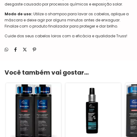
desgaste causado por processos químicos e exposição solar.
Modo de uso:
Utilize o shampoo para lavar os cabelos, aplique a
máscara e deixe agir por alguns minutos antes de enxaguar.
Finalize com o produto finalizador para proteger e dar brilho.
Cuide dos seus cabelos loiros com a eficácia e qualidade Truss!
Você também vai gostar...