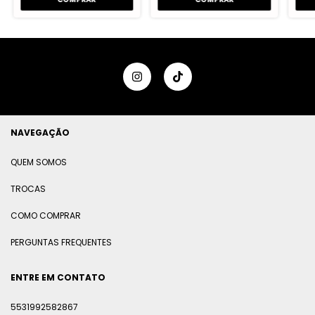
NAVEGAÇÃO
QUEM SOMOS
TROCAS
COMO COMPRAR
PERGUNTAS FREQUENTES
ENTRE EM CONTATO
5531992582867