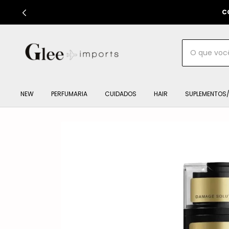
C
NEW
PERFUMARIA
CUIDADOS
HAIR
SUPLEMENTOS/